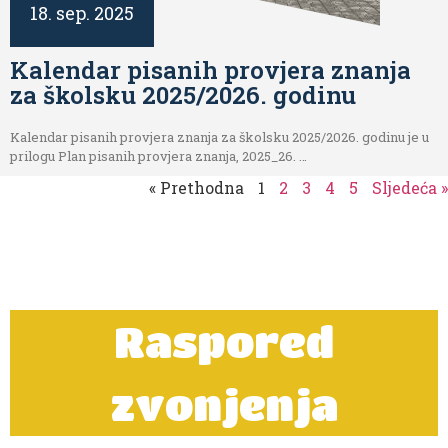
18. sep. 2025
Kalendar pisanih provjera znanja
za školsku 2025/2026. godinu
Kalendar pisanih provjera znanja za školsku 2025/2026. godinu je u
prilogu Plan pisanih provjera znanja, 2025_26. …
« Prethodna
1
2
3
4
5
Sljedeća »
Raspored
zvonjenja