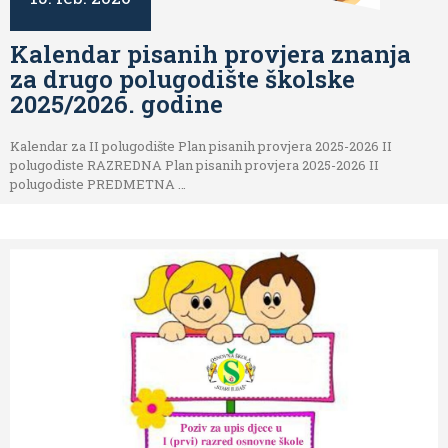
Kalendar pisanih provjera znanja
za drugo polugodište školske
2025/2026. godine
Kalendar za II polugodište Plan pisanih provjera 2025-2026 II
polugodiste RAZREDNA Plan pisanih provjera 2025-2026 II
polugodiste PREDMETNA …