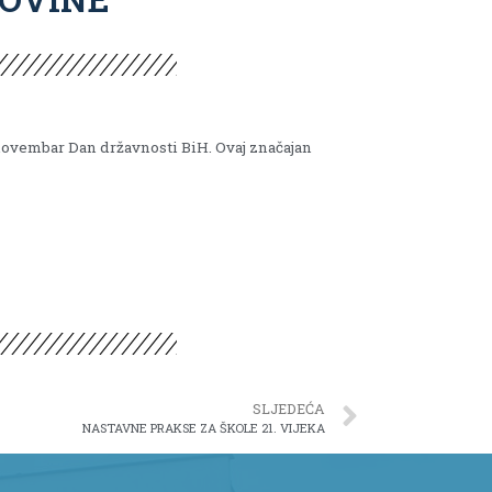
novembar Dan državnosti BiH. Ovaj značajan
SLJEDEĆA
NASTAVNE PRAKSE ZA ŠKOLE 21. VIJEKA