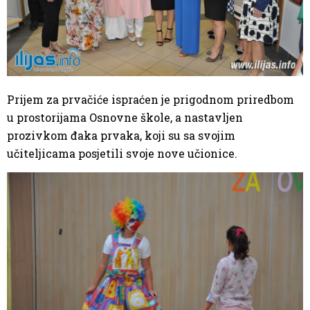
Prijem za prvačiće ispraćen je prigodnom priredbom
u prostorijama Osnovne škole, a nastavljen
prozivkom đaka prvaka, koji su sa svojim
učiteljicama posjetili svoje nove učionice.