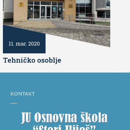
11. mar. 2020
Tehničko osoblje
KONTAKT