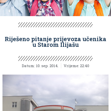
Riješeno pitanje prijevoza učenika
u Starom Ilijašu
Datum:
10. sep. 2014.
Vrijeme:
22:40