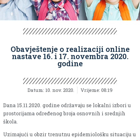
Obavještenje o realizaciji online
nastave 16. i 17. novembra 2020.
godine
Datum:
10. nov. 2020.
Vrijeme:
08:19
Dana 15.11.2020. godine održavaju se lokalni izbori u
prostorijama određenog broja osnovnih i srednjih
škola.
Uzimajući u obzir trenutnu epidemiološku situaciju u