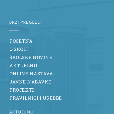
BRZI PREGLED
POČETNA
O ŠKOLI
ŠKOLSKE NOVINE
AKTUELNO
ONLINE NASTAVA
JAVNE NABAVKE
PROJEKTI
PRAVILNICI I UREDBE
AKTUELNO