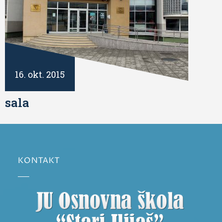
16. okt. 2015
sala
KONTAKT