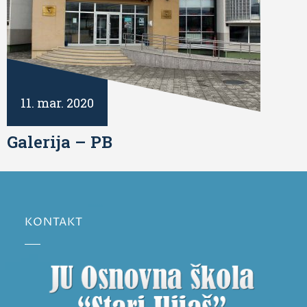
11. mar. 2020
Galerija – PB
KONTAKT