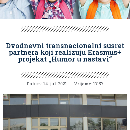
Dvodnevni transnacionalni susret
partnera koji realizuju Erasmus+
projekat „Humor u nastavi“
Datum:
14. jul. 2021.
Vrijeme:
17:57