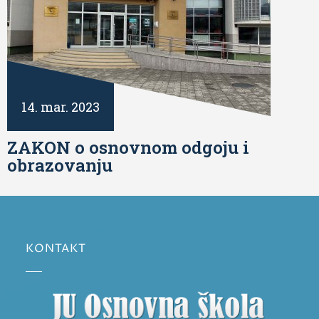
14. mar. 2023
ZAKON o osnovnom odgoju i
obrazovanju
KONTAKT