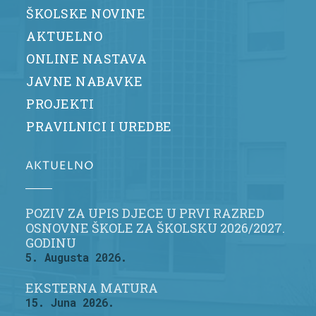
ŠKOLSKE NOVINE
AKTUELNO
ONLINE NASTAVA
JAVNE NABAVKE
PROJEKTI
PRAVILNICI I UREDBE
AKTUELNO
POZIV ZA UPIS DJECE U PRVI RAZRED
OSNOVNE ŠKOLE ZA ŠKOLSKU 2026/2027.
GODINU
5. Augusta 2026.
EKSTERNA MATURA
15. Juna 2026.