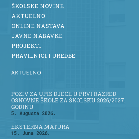
ŠKOLSKE NOVINE
AKTUELNO
ONLINE NASTAVA
JAVNE NABAVKE
PROJEKTI
PRAVILNICI I UREDBE
AKTUELNO
POZIV ZA UPIS DJECE U PRVI RAZRED
OSNOVNE ŠKOLE ZA ŠKOLSKU 2026/2027.
GODINU
5. Augusta 2026.
EKSTERNA MATURA
15. Juna 2026.