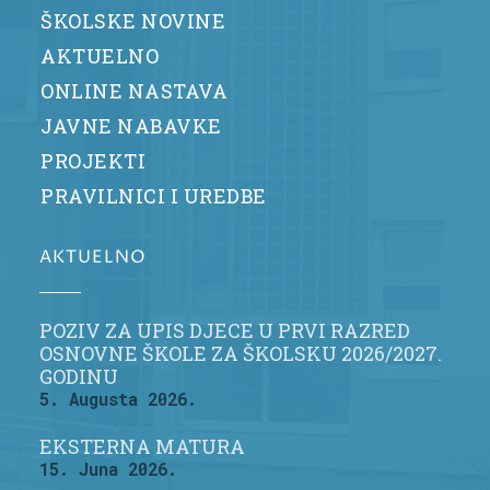
ŠKOLSKE NOVINE
AKTUELNO
ONLINE NASTAVA
JAVNE NABAVKE
PROJEKTI
PRAVILNICI I UREDBE
AKTUELNO
POZIV ZA UPIS DJECE U PRVI RAZRED
OSNOVNE ŠKOLE ZA ŠKOLSKU 2026/2027.
GODINU
5. Augusta 2026.
EKSTERNA MATURA
15. Juna 2026.