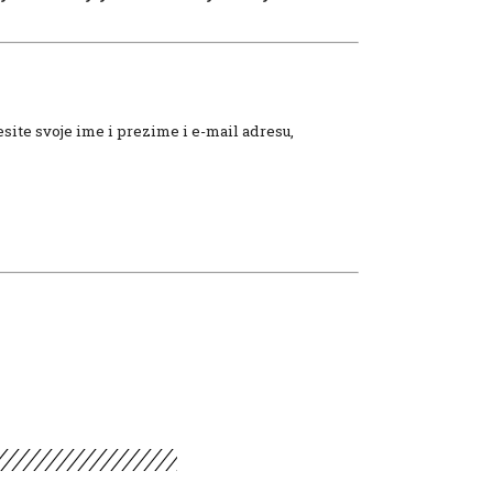
site svoje ime i prezime i e-mail adresu,