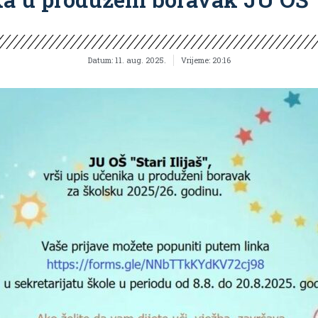
Datum:
11. aug. 2025.
Vrijeme:
20:16