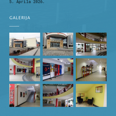
5. Aprila 2026.
GALERIJA