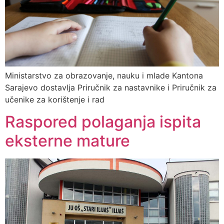
Ministarstvo za obrazovanje, nauku i mlade Kantona
Sarajevo dostavlja Priručnik za nastavnike i Priručnik za
učenike za korištenje i rad
Raspored polaganja ispita
eksterne mature