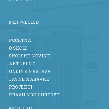
BRZI PREGLED
POČETNA
O ŠKOLI
ŠKOLSKE NOVINE
AKTUELNO
ONLINE NASTAVA
JAVNE NABAVKE
PROJEKTI
PRAVILNICI I UREDBE
AKTUELNO