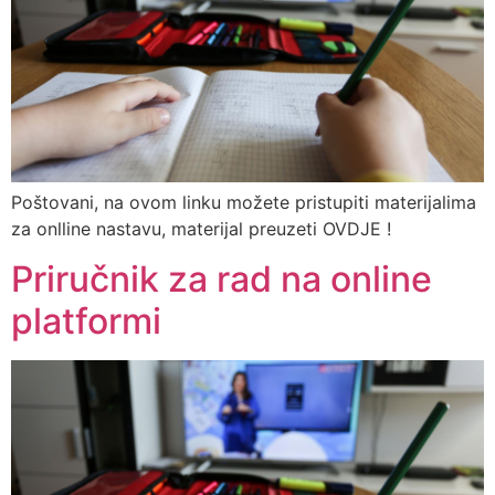
Poštovani, na ovom linku možete pristupiti materijalima
za onlline nastavu, materijal preuzeti OVDJE !
Priručnik za rad na online
platformi