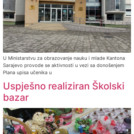
U Ministarstvu za obrazovanje nauku i mlade Kantona
Sarajevo provode se aktivnosti u vezi sa donošenjem
Plana upisa učenika u
Uspješno realiziran Školski
bazar