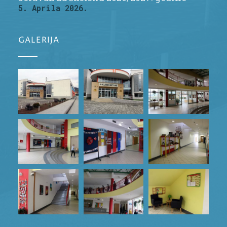
5. Aprila 2026.
GALERIJA